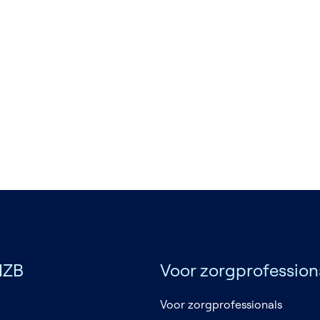
NZB
Voor zorgprofession
Voor zorgprofessionals