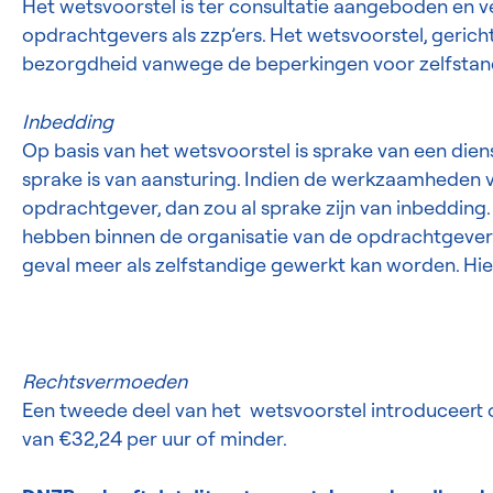
Het wetsvoorstel is ter consultatie aangeboden en v
opdrachtgevers als zzp’ers. Het wetsvoorstel, gericht
bezorgdheid vanwege de beperkingen voor zelfstan
Inbedding
Op basis van het wetsvoorstel is sprake van een die
sprake is van aansturing. Indien de werkzaamheden va
opdrachtgever, dan zou al sprake zijn van inbedding
hebben binnen de organisatie van de opdrachtgever. D
geval meer als zelfstandige gewerkt kan worden. H
Rechtsvermoeden
Een tweede deel van het wetsvoorstel introduceert
van €32,24 per uur of minder.