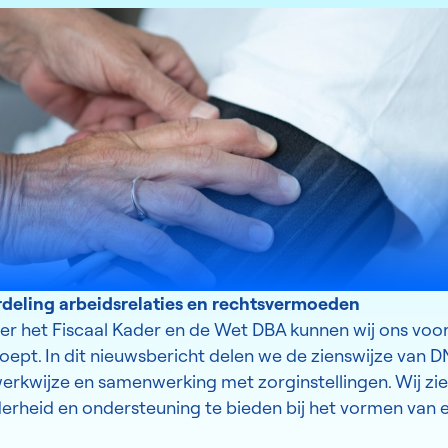
ordeling arbeidsrelaties en rechtsvermoeden
er het Fiscaal Kader en de Wet DBA kunnen wij ons voors
ept. In dit nieuwsbericht delen we de zienswijze van 
werkwijze en samenwerking met zorginstellingen. Wij zie
erheid en ondersteuning te bieden bij het vormen van 