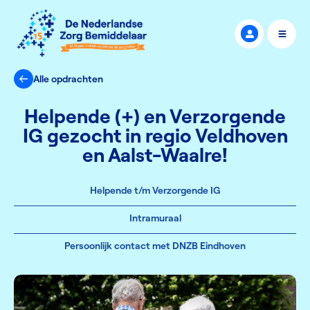
Alle opdrachten
Helpende (+) en Verzorgende
IG gezocht in regio Veldhoven
en Aalst-Waalre!
Helpende t/m Verzorgende IG
Intramuraal
Persoonlijk contact met DNZB Eindhoven