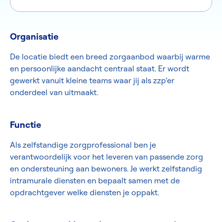
Organisatie
De locatie biedt een breed zorgaanbod waarbij warme
en persoonlijke aandacht centraal staat. Er wordt
gewerkt vanuit kleine teams waar jij als zzp’er
onderdeel van uitmaakt.
Functie
Als zelfstandige zorgprofessional ben je
verantwoordelijk voor het leveren van passende zorg
en ondersteuning aan bewoners. Je werkt zelfstandig
intramurale diensten en bepaalt samen met de
opdrachtgever welke diensten je oppakt.