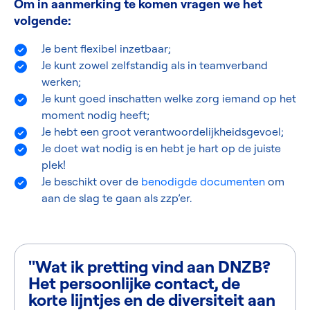
Om in aanmerking te komen vragen we het
volgende:
Je bent flexibel inzetbaar;
Je kunt zowel zelfstandig als in teamverband
werken;
Je kunt goed inschatten welke zorg iemand op het
moment nodig heeft;
Je hebt een groot verantwoordelijkheidsgevoel;
Je doet wat nodig is en hebt je hart op de juiste
plek!
Je beschikt over de
benodigde documenten
om
aan de slag te gaan als zzp’er.
"Wat ik pretting vind aan DNZB?
Het persoonlijke contact, de
korte lijntjes en de diversiteit aan