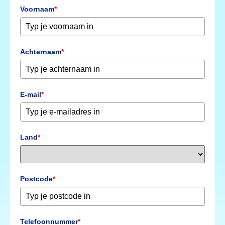
Voornaam
*
Achternaam
*
E-mail
*
Land
*
Postcode
*
Telefoonnummer
*