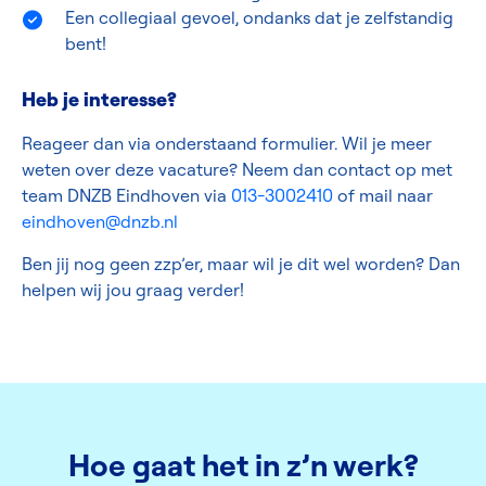
Een collegiaal gevoel, ondanks dat je zelfstandig
bent!
Heb je interesse?
Reageer dan via onderstaand formulier. Wil je meer
weten over deze vacature? Neem dan contact op met
team DNZB Eindhoven
via
013-3002410
of mail naar
eindhoven@dnzb.nl
Ben jij nog geen zzp’er, maar wil je dit wel worden? Dan
helpen wij jou graag verder!
Hoe gaat het in z’n werk?