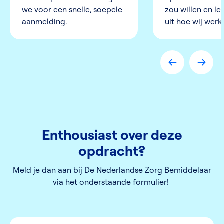
we voor een snelle, soepele
zou willen en l
aanmelding.
uit hoe wij werk
Enthousiast over deze
opdracht?
Meld je dan aan bij De Nederlandse Zorg Bemiddelaar
via het onderstaande formulier!