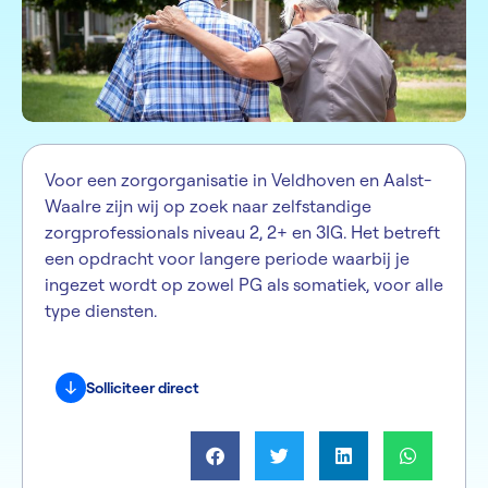
Voor een zorgorganisatie in Veldhoven en Aalst-
Waalre zijn wij op zoek naar zelfstandige
zorgprofessionals niveau 2, 2+ en 3IG. Het betreft
een opdracht voor langere periode waarbij je
ingezet wordt op zowel PG als somatiek, voor alle
type diensten.
Solliciteer direct