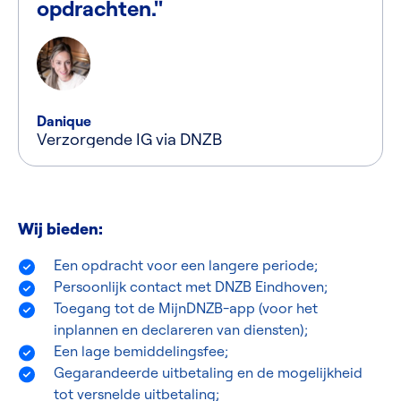
opdrachten."
Danique
Verzorgende IG via DNZB
Wij bieden:
Een opdracht voor een langere periode;
Persoonlijk contact met DNZB Eindhoven;
Toegang tot de MijnDNZB-app (voor het
inplannen en declareren van diensten);
Een lage bemiddelingsfee;
Gegarandeerde uitbetaling en de mogelijkheid
tot versnelde uitbetaling;