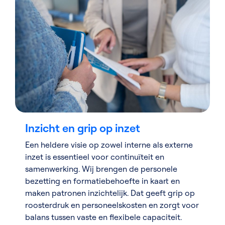
Inzicht en grip op inzet
Een heldere visie op zowel interne als externe
inzet is essentieel voor continuïteit en
samenwerking. Wij brengen de personele
bezetting en formatiebehoefte in kaart en
maken patronen inzichtelijk. Dat geeft grip op
roosterdruk en personeelskosten en zorgt voor
balans tussen vaste en flexibele capaciteit.