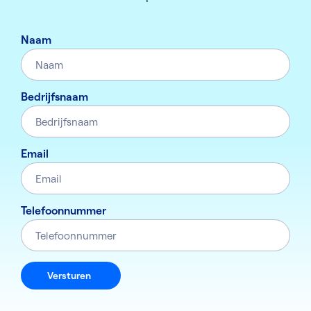
Naam
Bedrijfsnaam
Email
Telefoonnummer
Versturen