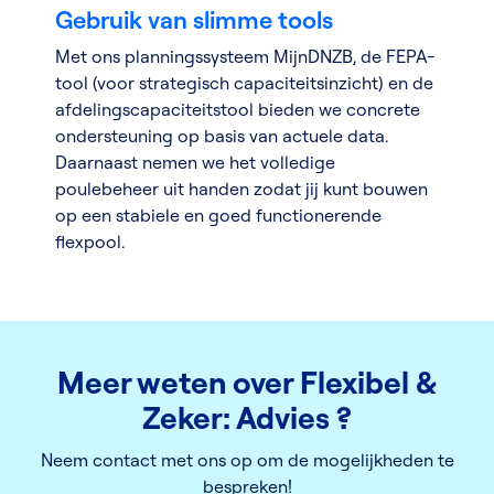
Gebruik van slimme tools
Met ons planningssysteem MijnDNZB, de FEPA-
tool (voor strategisch capaciteitsinzicht) en de
afdelingscapaciteitstool bieden we concrete
ondersteuning op basis van actuele data.
Daarnaast nemen we het volledige
poulebeheer uit handen zodat jij kunt bouwen
op een stabiele en goed functionerende
flexpool.
Meer weten over Flexibel &
Zeker: Advies ?
Neem contact met ons op om de mogelijkheden te
bespreken!