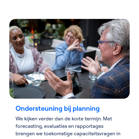
Ondersteuning bij planning
We kijken verder dan de korte termijn. Met
forecasting, evaluaties en rapportages
brengen we toekomstige capaciteitsvragen in