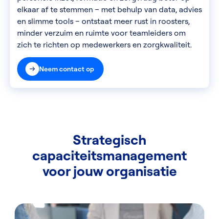
elkaar af te stemmen – met behulp van data, advies
en slimme tools – ontstaat meer rust in roosters,
minder verzuim en ruimte voor teamleiders om
zich te richten op medewerkers en zorgkwaliteit.
Neem contact op
Strategisch
capaciteitsmanagement
voor jouw organisatie