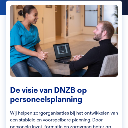
De visie van DNZB op
personeelsplanning
Wij helpen zorgorganisaties bij het ontwikkelen van
een stabiele en voorspelbare planning. Door
personele inzet, formatie en zorgvraag beter op