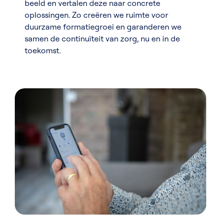
beeld en vertalen deze naar concrete
oplossingen. Zo creëren we ruimte voor
duurzame formatiegroei en garanderen we
samen de continuïteit van zorg, nu en in de
toekomst.