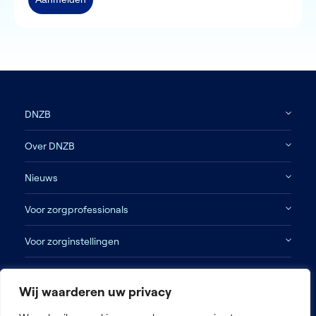
DNZB
Over DNZB
Nieuws
Voor zorgprofessionals
Voor zorginstellingen
Contact
Wij waarderen uw privacy
Disclaimer