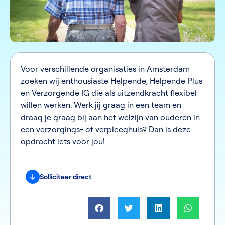
Voor verschillende organisaties in Amsterdam
zoeken wij enthousiaste Helpende, Helpende Plus
en Verzorgende IG die als uitzendkracht flexibel
willen werken. Werk jij graag in een team en
draag je graag bij aan het welzijn van ouderen in
een verzorgings- of verpleeghuis? Dan is deze
opdracht iets voor jou!
Solliciteer direct