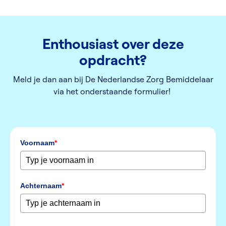
Enthousiast over deze
opdracht?
Meld je dan aan bij De Nederlandse Zorg Bemiddelaar
via het onderstaande formulier!
Voornaam
*
Achternaam
*