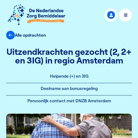
Alle opdrachten
Uitzendkrachten gezocht (2, 2+
en 3IG) in regio Amsterdam
Helpende (+) en 3IG
Deelname aan bonusregeling
Persoonlijk contact met DNZB Amsterdam