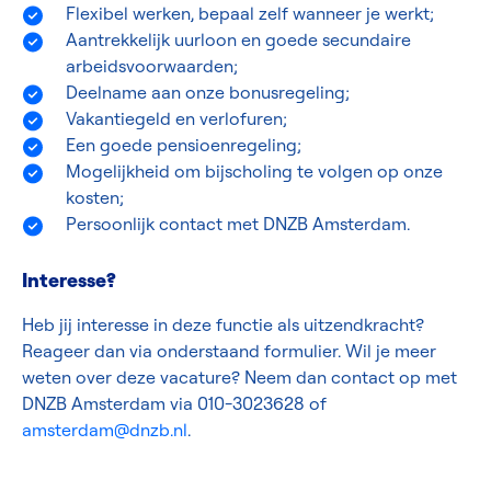
Flexibel werken, bepaal zelf wanneer je werkt;
Aantrekkelijk uurloon en goede secundaire
arbeidsvoorwaarden;
Deelname aan onze bonusregeling;
Vakantiegeld en verlofuren;
Een goede pensioenregeling;
Mogelijkheid om bijscholing te volgen op onze
kosten;
Persoonlijk contact met DNZB Amsterdam.
Interesse?
Heb jij interesse in deze functie als uitzendkracht?
Reageer dan via onderstaand formulier. Wil je meer
weten over deze vacature? Neem dan contact op met
DNZB Amsterdam via 010-3023628 of
amsterdam@dnzb.nl
.