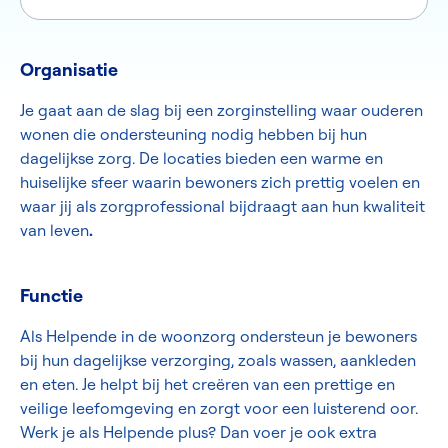
Organisatie
Je gaat aan de slag bij een zorginstelling waar ouderen
wonen die ondersteuning nodig hebben bij hun
dagelijkse zorg. De locaties bieden een warme en
huiselijke sfeer waarin bewoners zich prettig voelen en
waar jij als zorgprofessional bijdraagt aan hun kwaliteit
van leven
.
Functie
Als Helpende in de woonzorg ondersteun je bewoners
bij hun dagelijkse verzorging, zoals wassen, aankleden
en eten. Je helpt bij het creëren van een prettige en
veilige leefomgeving en zorgt voor een luisterend oor.
Werk je als Helpende plus? Dan voer je ook extra