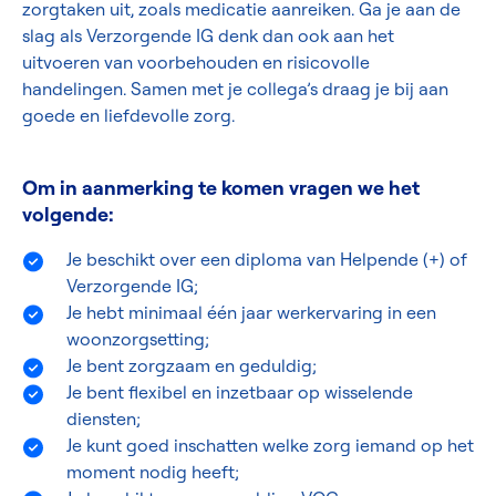
zorgtaken uit, zoals medicatie aanreiken. Ga je aan de
slag als Verzorgende IG denk dan ook aan het
uitvoeren van voorbehouden en risicovolle
handelingen. Samen met je collega’s draag je bij aan
goede en liefdevolle zorg.
Om in aanmerking te komen vragen we het
volgende:
Je beschikt over een diploma van Helpende (+) of
Verzorgende IG;
Je hebt minimaal één jaar werkervaring in een
woonzorgsetting;
Je bent zorgzaam en geduldig;
Je bent flexibel en inzetbaar op wisselende
diensten;
Je kunt goed inschatten welke zorg iemand op het
moment nodig heeft;