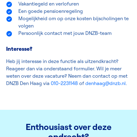
Vakantiegeld en verlofuren
Een goede pensioenregeling
Mogelijkheid om op onze kosten bijscholingen te
volgen
Persoonlijk contact met jouw DNZB-team
Interesse?
Heb jij interesse in deze functie als uitzendkracht?
Reageer dan via onderstaand formulier. Wil je meer
weten over deze vacature? Neem dan contact op met
DNZB Den Haag via
010-2231148
of
denhaag@dnzb.nl
.
Enthousiast over deze
opdracht?