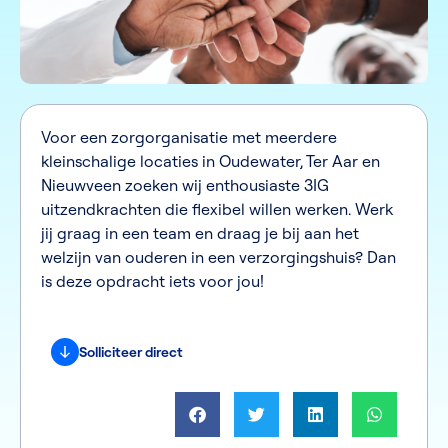
Voor een zorgorganisatie met meerdere
kleinschalige locaties in Oudewater, Ter Aar en
Nieuwveen zoeken wij enthousiaste 3IG
uitzendkrachten die flexibel willen werken. Werk
jij graag in een team en draag je bij aan het
welzijn van ouderen in een verzorgingshuis? Dan
is deze opdracht iets voor jou!
Solliciteer direct