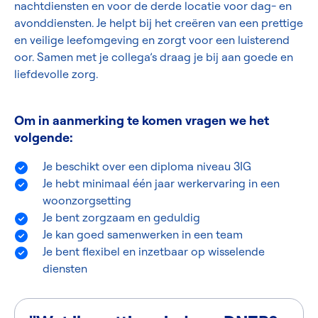
nachtdiensten en voor de derde locatie voor dag- en
avonddiensten. Je helpt bij het creëren van een prettige
en veilige leefomgeving en zorgt voor een luisterend
oor. Samen met je collega’s draag je bij aan goede en
liefdevolle zorg.
Om in aanmerking te komen vragen we het
volgende:
Je beschikt over een diploma niveau 3IG
Je hebt minimaal één jaar werkervaring in een
woonzorgsetting
Je bent zorgzaam en geduldig
Je kan goed samenwerken in een team
Je bent flexibel en inzetbaar op wisselende
diensten