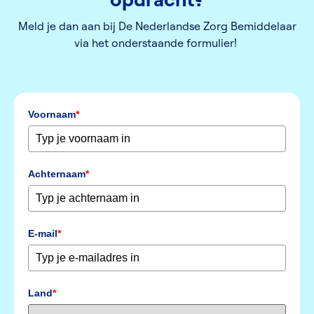
Meld je dan aan bij De Nederlandse Zorg Bemiddelaar
via het onderstaande formulier!
Voornaam
*
Achternaam
*
E-mail
*
Land
*