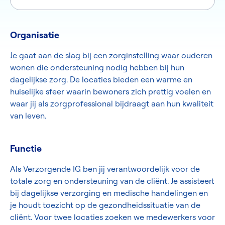
Organisatie
Je gaat aan de slag bij een zorginstelling waar ouderen
wonen die ondersteuning nodig hebben bij hun
dagelijkse zorg. De locaties bieden een warme en
huiselijke sfeer waarin bewoners zich prettig voelen en
waar jij als zorgprofessional bijdraagt aan hun kwaliteit
van leven.
Functie
Als Verzorgende IG ben jij verantwoordelijk voor de
totale zorg en ondersteuning van de cliënt. Je assisteert
bij dagelijkse verzorging en medische handelingen en
je houdt toezicht op de gezondheidssituatie van de
cliënt. Voor twee locaties zoeken we medewerkers voor