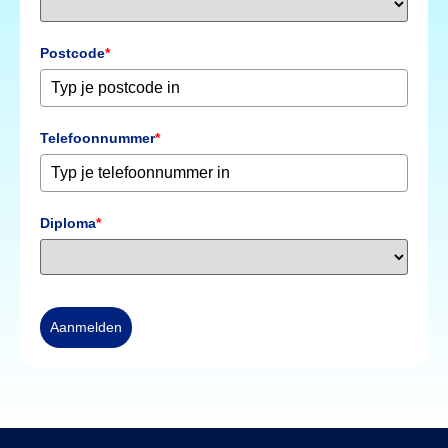
Postcode
*
Telefoonnummer
*
Diploma
*
Aanmelden