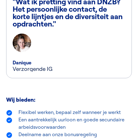
"Wat ik pretting vind aan DNZB?
Het persoonlijke contact, de
korte lijntjes en de diversiteit aan
opdrachten."
Danique
Verzorgende IG
Wij bieden:
Flexibel werken, bepaal zelf wanneer je werkt
Een aantrekkelijk uurloon en goede secundaire
arbeidsvoorwaarden
Deelname aan onze bonusregeling