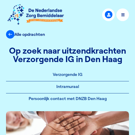
Alle opdrachten
Op zoek naar uitzendkrachten
Verzorgende IG in Den Haag
Verzorgende IG
Intramuraal
Persoonlijk contact met DNZB Den Haag