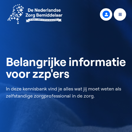
Belangrijke informatie
voor zzp'ers
In deze kennisbank vind je alles wat jij moet weten als
zelfstandige zorgprofessional in de zorg.