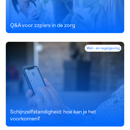
Q&A voor zzp’ers in de zorg
Wet- en regelgeving
Schijnzelfstandigheid: hoe kan je het
voorkomen?