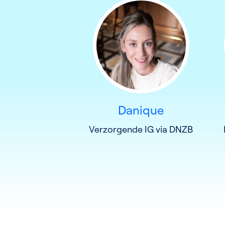
Danique
Verzorgende IG via DNZB