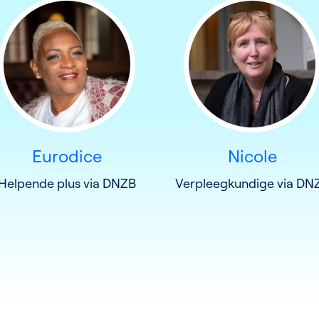
Eurodice
Nicole
Helpende plus via DNZB
Verpleegkundige via DN