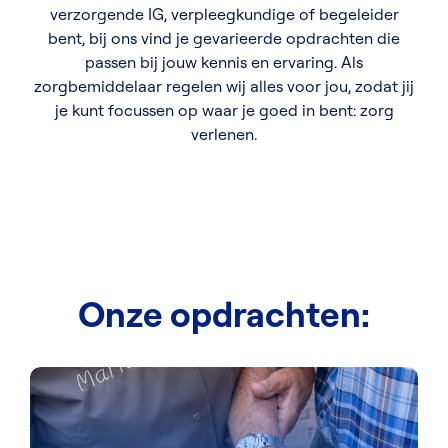
verzorgende IG, verpleegkundige of begeleider
bent, bij ons vind je gevarieerde opdrachten die
passen bij jouw kennis en ervaring. Als
zorgbemiddelaar regelen wij alles voor jou, zodat jij
je kunt focussen op waar je goed in bent: zorg
verlenen.
Onze opdrachten: