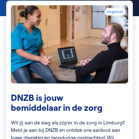
Uitgelicht
DNZB is jouw
bemiddelaar in de zorg
Wil jij aan de slag als zzp’er in de zorg in Limburg?
Meld je aan bij DNZB en ontdek ons aanbod aan
losse diensten en langdurige opdrachten! Wij