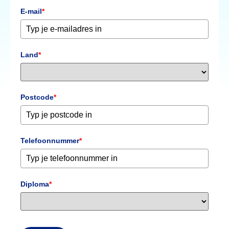
E-mail
*
Land
*
Postcode
*
Telefoonnummer
*
Diploma
*