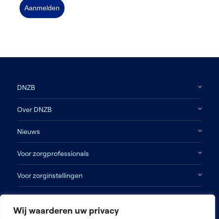
Aanmelden
DNZB
Over DNZB
Nieuws
Voor zorgprofessionals
Voor zorginstellingen
Contact
Wij waarderen uw privacy