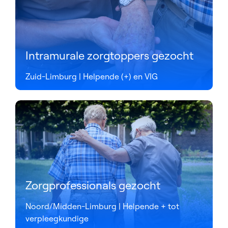
Intramurale zorgtoppers gezocht
Zuid-Limburg | Helpende (+) en VIG
Zorgprofessionals gezocht
Noord/Midden-Limburg | Helpende + tot
verpleegkundige