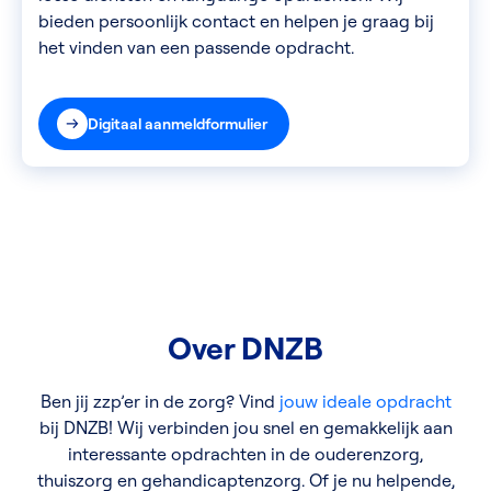
bieden persoonlijk contact en helpen je graag bij
het vinden van een passende opdracht.
Digitaal aanmeldformulier
Over DNZB
Ben jij zzp’er in de zorg? Vind
jouw ideale opdracht
bij DNZB! Wij verbinden jou snel en gemakkelijk aan
interessante opdrachten in de ouderenzorg,
thuiszorg en gehandicaptenzorg. Of je nu helpende,