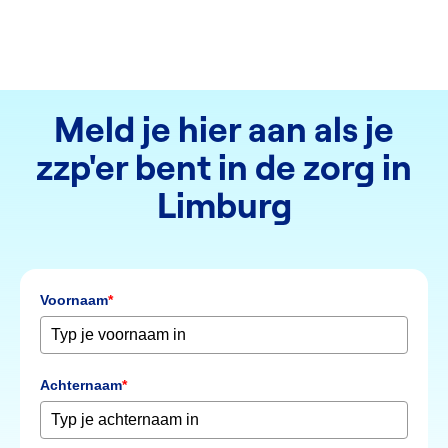
Meld je hier aan als je
zzp'er bent in de zorg in
Limburg
Voornaam
*
Achternaam
*