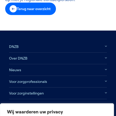
Terug naar overzicht
DNZB
Over DNZB
Nieuws
Voor zorgprofessionals
Voor zorginstellingen
Contact
Wij waarderen uw privacy