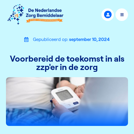
Gepubliceerd op:
september 10, 2024
Voorbereid de toekomst in als
zzp'er in de zorg