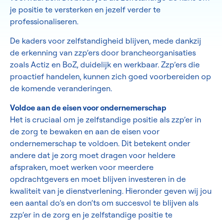
je positie te versterken en jezelf verder te
professionaliseren.
De kaders voor zelfstandigheid blijven, mede dankzij
de erkenning van zzp’ers door brancheorganisaties
zoals Actiz en BoZ, duidelijk en werkbaar. Zzp’ers die
proactief handelen, kunnen zich goed voorbereiden op
de komende veranderingen.
Voldoe aan de eisen voor ondernemerschap
Het is cruciaal om je zelfstandige positie als zzp’er in
de zorg te bewaken en aan de eisen voor
ondernemerschap te voldoen. Dit betekent onder
andere dat je zorg moet dragen voor heldere
afspraken, moet werken voor meerdere
opdrachtgevers en moet blijven investeren in de
kwaliteit van je dienstverlening. Hieronder geven wij jou
een aantal do’s en don’ts om succesvol te blijven als
zzp’er in de zorg en je zelfstandige positie te