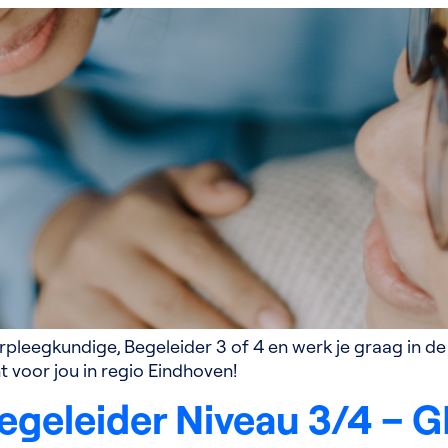
Verpleegkundige, Begeleider 3 of 4 en werk je graag in
t voor jou in regio Eindhoven!
egeleider Niveau 3/4 – G