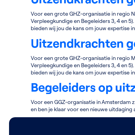
Voor een grote GHZ-organisatie in regio N
Verpleegkundige en Begeleiders 3, 4 en 5). 
bieden wij jou de kans om jouw expertise in
Uitzendkrachten g
Voor een grote GHZ-organisatie in regio M
Verpleegkundige en Begeleiders 3, 4 en 5). 
bieden wij jou de kans om jouw expertise in
Begeleiders op ui
Voor een GGZ-organisatie in Amsterdam zijn
en ben je klaar voor een nieuwe uitdaging 