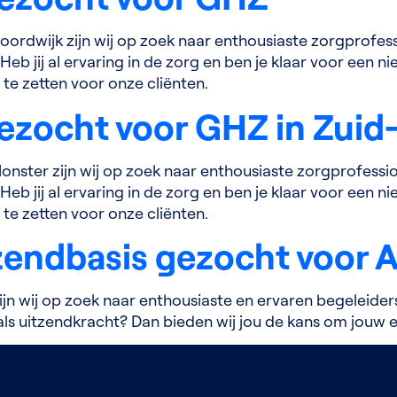
oordwijk zijn wij op zoek naar enthousiaste zorgprofess
Heb jij al ervaring in de zorg en ben je klaar voor een 
 te zetten voor onze cliënten.
ezocht voor GHZ in Zuid
onster zijn wij op zoek naar enthousiaste zorgprofessio
Heb jij al ervaring in de zorg en ben je klaar voor een 
 te zetten voor onze cliënten.
tzendbasis gezocht voor
 wij op zoek naar enthousiaste en ervaren begeleiders ni
als uitzendkracht? Dan bieden wij jou de kans om jouw ex