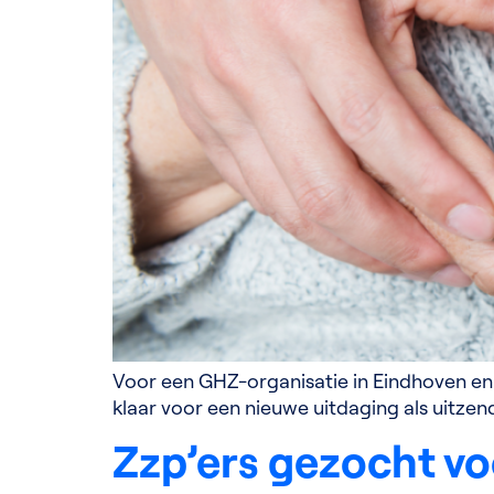
Voor een GHZ-organisatie in Eindhoven en o
klaar voor een nieuwe uitdaging als uitzen
Zzp’ers gezocht vo