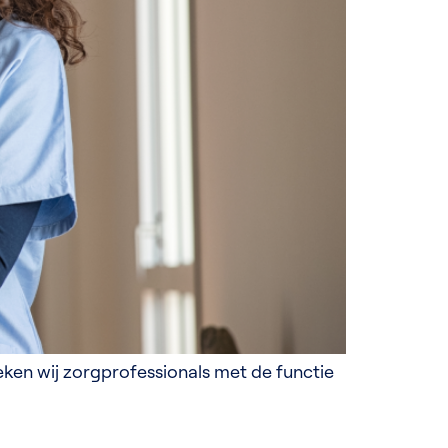
eken wij zorgprofessionals met de functie