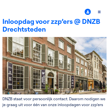
Region:
Drechtsteden
Inloopdag voor zzp’ers @ DNZB
Drechtsteden
DNZB staat voor persoonlijk contact. Daarom nodigen we
je graag uit voor één van onze inloopdagen voor zzp’ers