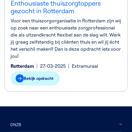
Enthousiaste thuiszorgtoppers
gezocht in Rotterdam
Voor een thuiszorgorganisatie in Rotterdam zijn wij
op zoek naar een enthousiaste zorgprofessional
die als uitzendkracht flexibel aan de slag wilt. Werk
jij graag zelfstandig bij cliënten thuis en wil jij écht
het verschil maken? Dan is deze opdracht iets voor
jou!
Rotterdam
27-03-2025
Extramuraal
Bekijk opdracht
DNZB