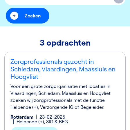
Zoeken
3 opdrachten
Zorgprofessionals gezocht in
Schiedam, Vlaardingen, Maassluis en
Hoogvliet
Voor een grote zorgorganisatie met locaties in
Vlaardingen, Schiedam, Maassluis en Hoogvliet
zoeken wij zorgprofessionals met de functie
Helpende (+), Verzorgende IG of Begeleider.
Rotterdam
23-02-2026
Helpende (+), 3IG & BEG