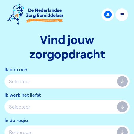
Vind jouw
zorgopdracht
Ik ben een
Ik werk het liefst
In de regio