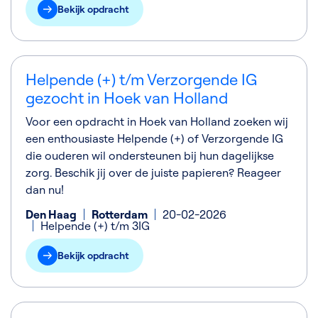
Bekijk opdracht
Helpende (+) t/m Verzorgende IG
gezocht in Hoek van Holland
Voor een opdracht in Hoek van Holland zoeken wij
een enthousiaste Helpende (+) of Verzorgende IG
die ouderen wil ondersteunen bij hun dagelijkse
zorg. Beschik jij over de juiste papieren? Reageer
dan nu!
Den Haag
Rotterdam
20-02-2026
Helpende (+) t/m 3IG
Bekijk opdracht